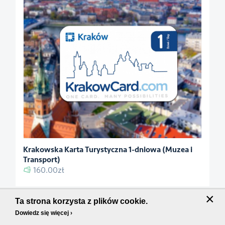
Krakowska Karta Turystyczna 1-dniowa (Muzea i
Transport)
160.00zł
×
Ta strona korzysta z plików cookie.
Dowiedz się więcej ›