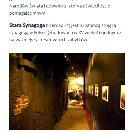
Narodów Świata i człowieku, który poświęcił życie
pomagając innym.
Stara Synagoga
(Szeroka 24) jest najstarszą stojącą
synagogą w Polsce (zbudowana w XV wieku!) i jednym z
najważniejszych żydowskich zabytków.