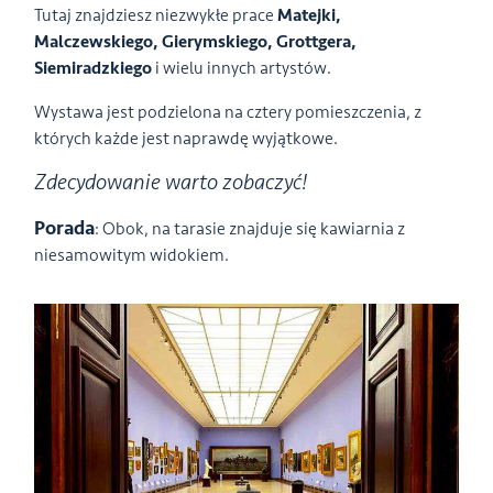
Tutaj znajdziesz niezwykłe prace
Matejki,
Malczewskiego, Gierymskiego, Grottgera,
Siemiradzkiego
i wielu innych artystów.
Wystawa jest podzielona na cztery pomieszczenia, z
których każde jest naprawdę wyjątkowe.
Zdecydowanie warto zobaczyć!
Porada
: Obok, na tarasie znajduje się kawiarnia z
niesamowitym widokiem.