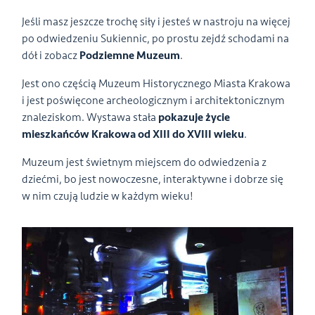
Jeśli masz jeszcze trochę siły i jesteś w nastroju na więcej
po odwiedzeniu Sukiennic, po prostu zejdź schodami na
dół i zobacz
Podziemne Muzeum
.
Jest ono częścią Muzeum Historycznego Miasta Krakowa
i jest poświęcone archeologicznym i architektonicznym
znaleziskom. Wystawa stała
pokazuje życie
mieszkańców Krakowa od XIII do XVIII wieku
.
Muzeum jest świetnym miejscem do odwiedzenia z
dziećmi, bo jest nowoczesne, interaktywne i dobrze się
w nim czują ludzie w każdym wieku!