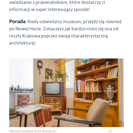
zwiedzanie z przewodnikiem, które dostarczy ci
informacji w super interesujący sposób!
Porada
: Kiedy odwiedzisz muzeum, przejdź się również
po Nowej Hucie. Zobaczysz jak bardzo różni się ona od
reszty Krakowa poprzez swoją charakterystyczną
architekturę!
Niesamowicie klimatyczne! //