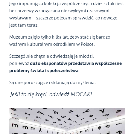
Jego imponująca kolekcja współczesnych dzieł sztuki jest
bez przerwy wzbogacana niezwykłymi czasowymi
wystawami - szczerze polecam sprawdzić, co nowego
jest tam teraz!
Muzeum zajęło tylko kilka lat, żeby stać się bardzo
ważnym kulturalnym ośrodkiem w Polsce.
Szczególnie chętnie odwiedzają je młodzi,
ponieważ
dużo eksponatów przedstawia współczesne
problemy świata i społeczeństwa
.
Są one poruszające i skłaniają do myślenia.
Jeśli to cię kręci, odwiedź MOCAK!