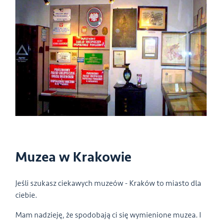
Muzea w Krakowie
Jeśli szukasz ciekawych muzeów - Kraków to miasto dla
ciebie.
Mam nadzieję, że spodobają ci się wymienione muzea. I