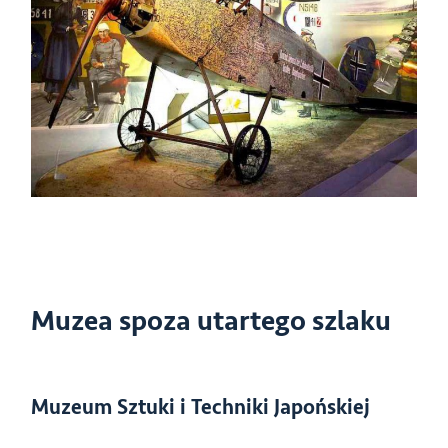
Muzea spoza utartego szlaku
Muzeum Sztuki i Techniki Japońskiej