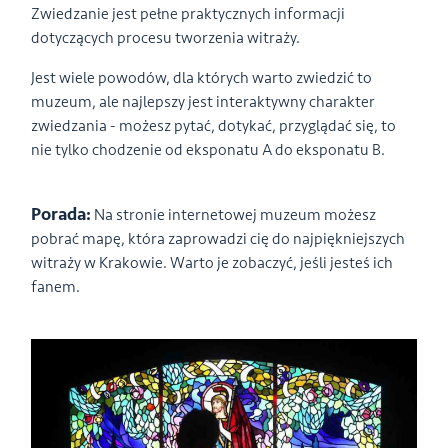
Zwiedzanie jest pełne praktycznych informacji
dotyczących procesu tworzenia witraży.
Jest wiele powodów, dla których warto zwiedzić to
muzeum, ale najlepszy jest interaktywny charakter
zwiedzania - możesz pytać, dotykać, przyglądać się, to
nie tylko chodzenie od eksponatu A do eksponatu B.
Porada:
Na stronie internetowej muzeum możesz
pobrać mapę, która zaprowadzi cię do najpiękniejszych
witraży w Krakowie. Warto je zobaczyć, jeśli jesteś ich
fanem.