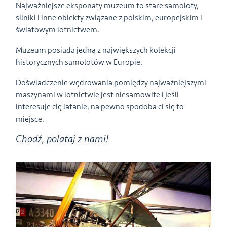
Najważniejsze eksponaty muzeum to stare samoloty,
silniki i inne obiekty związane z polskim, europejskim i
światowym lotnictwem.
Muzeum posiada jedną z największych kolekcji
historycznych samolotów w Europie.
Doświadczenie wędrowania pomiędzy najważniejszymi
maszynami w lotnictwie jest niesamowite i jeśli
interesuje cię latanie, na pewno spodoba ci się to
miejsce.
Chodź, polataj z nami!