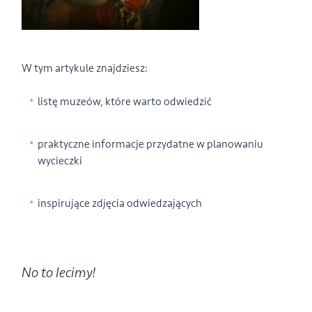
W tym artykule znajdziesz:
listę muzeów, które warto odwiedzić
praktyczne informacje przydatne w planowaniu
wycieczki
inspirujące zdjęcia odwiedzających
No to lecimy!