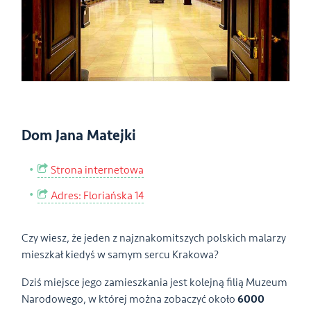
Dom Jana Matejki
Strona internetowa
Adres: Floriańska 14
Czy wiesz, że jeden z najznakomitszych polskich malarzy
mieszkał kiedyś w samym sercu Krakowa?
Dziś miejsce jego zamieszkania jest kolejną filią Muzeum
Narodowego, w której można zobaczyć około
6000