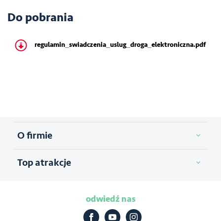
Do pobrania
regulamin_swiadczenia_uslug_droga_elektroniczna.pdf
O firmie
Top atrakcje
odwiedź nas