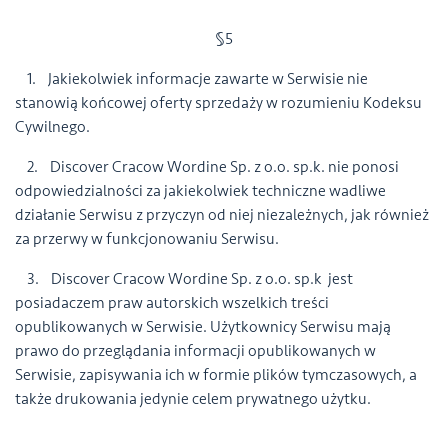
§5
1. Jakiekolwiek informacje zawarte w Serwisie nie
stanowią końcowej oferty sprzedaży w rozumieniu Kodeksu
Cywilnego.
2. Discover Cracow Wordine Sp. z o.o. sp.k. nie ponosi
odpowiedzialności za jakiekolwiek techniczne wadliwe
działanie Serwisu z przyczyn od niej niezależnych, jak również
za przerwy w funkcjonowaniu Serwisu.
3. Discover Cracow Wordine Sp. z o.o. sp.k jest
posiadaczem praw autorskich wszelkich treści
opublikowanych w Serwisie. Użytkownicy Serwisu mają
prawo do przeglądania informacji opublikowanych w
Serwisie, zapisywania ich w formie plików tymczasowych, a
także drukowania jedynie celem prywatnego użytku.