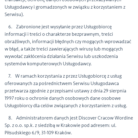
Usługodawcy i gromadzonych w związku z korzystaniem z
Serwisu).
6. Zabronione jest wysyłanie przez Usługobiorcę
informacji i treści o charakterze bezprawnym, treści
obraźliwych, informacji błędnych czy mogących wprowadzać
w błąd, a także treści zawierających wirusy lub mogących
wywołać zakłócenia działania Serwisu lub uszkodzenia
systemów komputerowych Usługodawcy.
7. W ramach korzystania z przez Usługobiorcę z usług
oferowanych za pośrednictwem Serwisu Usługodawca
przetwarza zgodnie z przepisami ustawy z dnia 29 sierpnia
1997 roku o ochronie danych osobowych dane osobowe
Usługobiorcy dla celów związanych z korzystaniem z usług.
8. Administratorem danych jest Discover Cracow Wordine
Sp. z o.o. sp.k. z siedzibą w Krakowie pod adresem: ul.
Piłsudskiego 6/9, 31-109 Kraków.