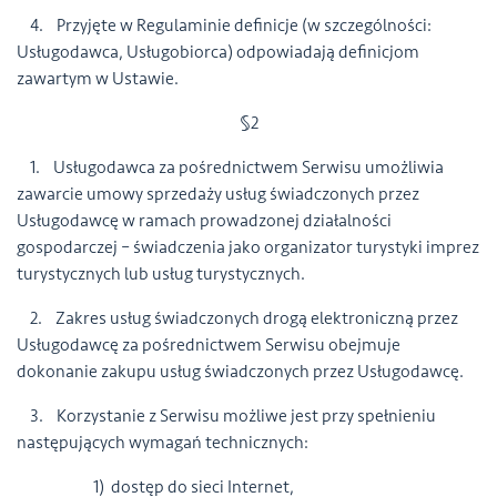
4. Przyjęte w Regulaminie definicje (w szczególności:
Usługodawca, Usługobiorca) odpowiadają definicjom
zawartym w Ustawie.
§2
1. Usługodawca za pośrednictwem Serwisu umożliwia
zawarcie umowy sprzedaży usług świadczonych przez
Usługodawcę w ramach prowadzonej działalności
gospodarczej – świadczenia jako organizator turystyki imprez
turystycznych lub usług turystycznych.
2. Zakres usług świadczonych drogą elektroniczną przez
Usługodawcę za pośrednictwem Serwisu obejmuje
dokonanie zakupu usług świadczonych przez Usługodawcę.
3. Korzystanie z Serwisu możliwe jest przy spełnieniu
następujących wymagań technicznych:
1) dostęp do sieci Internet,