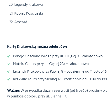
Legendy Krakowa
Kopiec Kościuszki
Arsenał
Kartę Krakowską można odebrać w:
Pokoje Gościnne Jordan przy ul. Długiej 9 – całodobowo
Hotelu Galaxy przy ul. Gęsiej 22a – całodobowo
Legendy Krakowa przy Pawiej 8 – codziennie od 11:00 do 1
Krakville Tours przy Siennej 17 – codziennie od 10:00 do 19
Ważne
: W przypadku dużej rezerwacji (od 5 osób) prosimy o 
w punkcie odbioru przy ul. Siennej 17.