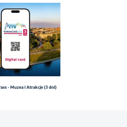
ass - Muzea i Atrakcje (3 dni)