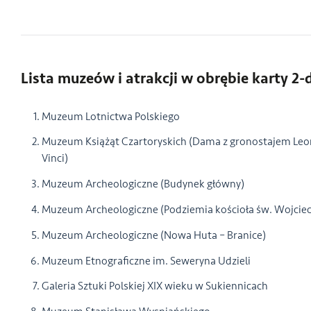
Lista muzeów i atrakcji w obrębie karty 2
Muzeum Lotnictwa Polskiego
Muzeum Książąt Czartoryskich (Dama z gronostajem Leo
Vinci)
Muzeum Archeologiczne (Budynek główny)
Muzeum Archeologiczne (Podziemia kościoła św. Wojcie
Muzeum Archeologiczne (Nowa Huta – Branice)
Muzeum Etnograficzne im. Seweryna Udzieli
Galeria Sztuki Polskiej XIX wieku w Sukiennicach