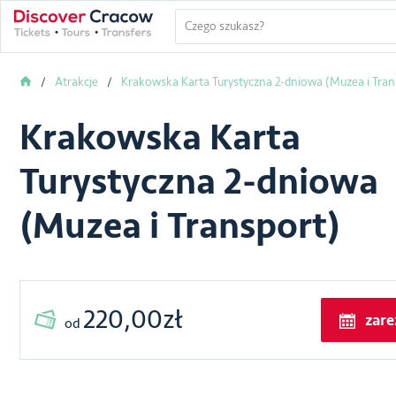
Atrakcje
Krakowska Karta Turystyczna 2-dniowa (Muzea i Tran
Krakowska Karta
Turystyczna 2-dniowa
(Muzea i Transport)
220,00zł
zare
od