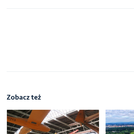
Zobacz też