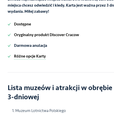
miejsca chcesz odwiedzić i kiedy. Karta jest ważna przez 3 dn
wydania. Miłej zabawy!
Dostępne
Oryginalny produkt Discover Cracow
Darmowa anulacja
Różne opcje Karty
Lista muzeów i atrakcji w obrębie
3-dniowej
Muzeum Lotnictwa Polskiego