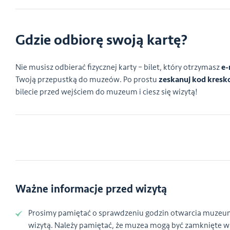
Gdzie odbiorę swoją kartę?
Nie musisz odbierać fizycznej karty – bilet, który otrzymasz
e-
Twoją przepustką do muzeów. Po prostu
zeskanuj kod kres
bilecie przed wejściem do muzeum i ciesz się wizytą!
Ważne informacje przed wizytą
Prosimy pamiętać o sprawdzeniu godzin otwarcia muzeu
wizytą. Należy pamiętać, że muzea mogą być zamknięte w