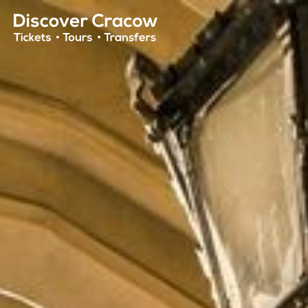
Hero HTML