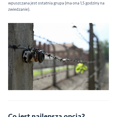
wpuszczana jest ostatnia grupa (ma ona 1,5 godziny na
zwiedzanie).
Co jest najlepszą opcją?