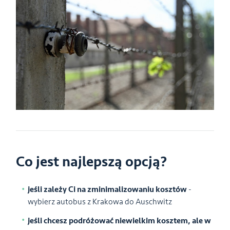
Co jest najlepszą opcją?
jeśli zależy Ci na zminimalizowaniu kosztów
-
wybierz autobus z Krakowa do Auschwitz
jeśli chcesz podróżować niewielkim kosztem, ale w