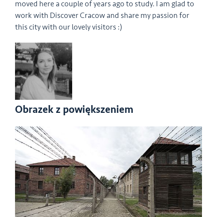
moved here a couple of years ago to study. I am glad to
work with Discover Cracow and share my passion for
this city with our lovely visitors :)
Obrazek z powiększeniem