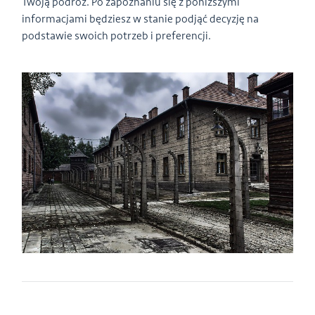
Twoją podróż. Po zapoznaniu się z poniższymi
informacjami będziesz w stanie podjąć decyzję na
podstawie swoich potrzeb i preferencji.