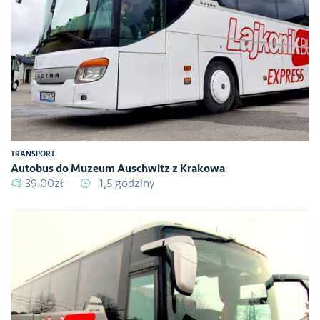
TRANSPORT
Autobus do Muzeum Auschwitz z Krakowa
39.00zł
1,5 godziny