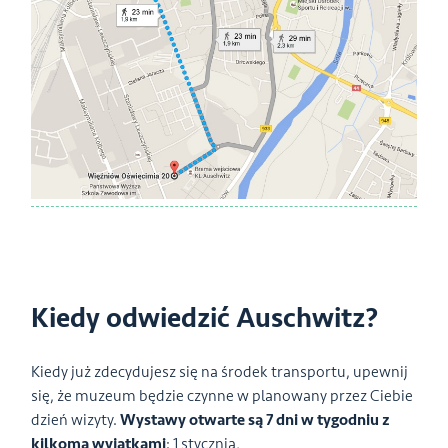
Kiedy odwiedzić Auschwitz?
Kiedy już zdecydujesz się na środek transportu, upewnij
się, że muzeum będzie czynne w planowany przez Ciebie
dzień wizyty.
Wystawy otwarte są 7 dni w tygodniu z
kilkoma wyjątkami
: 1 stycznia,