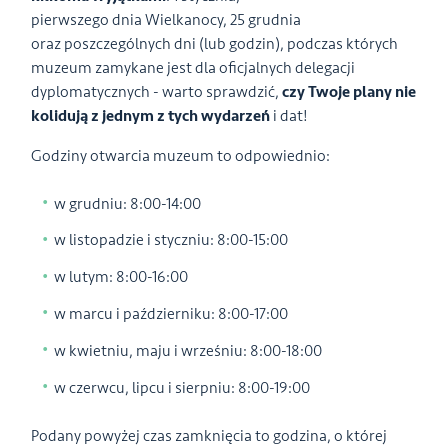
pierwszego dnia Wielkanocy, 25 grudnia
oraz poszczególnych dni (lub godzin), podczas których
muzeum zamykane jest dla oficjalnych delegacji
dyplomatycznych - warto sprawdzić,
czy Twoje plany nie
kolidują z jednym z tych wydarzeń
i dat!
Godziny otwarcia muzeum to odpowiednio:
w grudniu: 8:00-14:00
w listopadzie i styczniu: 8:00-15:00
w lutym: 8:00-16:00
w marcu i październiku: 8:00-17:00
w kwietniu, maju i wrześniu: 8:00-18:00
w czerwcu, lipcu i sierpniu: 8:00-19:00
Podany powyżej czas zamknięcia to godzina, o której