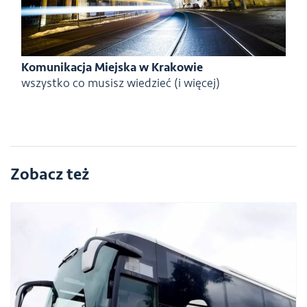
Komunikacja Miejska w Krakowie
wszystko co musisz wiedzieć (i więcej)
Zobacz też