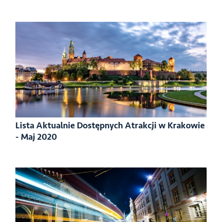
Lista Aktualnie Dostępnych Atrakcji w Krakowie
- Maj 2020