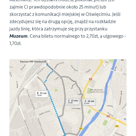
zajmie Ci prawdopodobnie około 25 minut) lub
skorzystać z komunikacji miejskiej w Oświęcimiu. Jeśli
zdecydujesz się na drugą opcję, znajdź na rozkładzie
jazdy linię, która zatrzymuje się przy przystanku
Muzeum
. Cena biletu normalnego to 2,70zł, a ulgowego -
1,70zł.