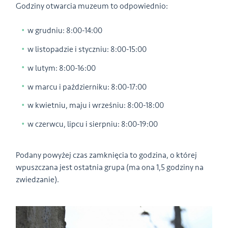
Godziny otwarcia muzeum to odpowiednio:
w grudniu: 8:00-14:00
w listopadzie i styczniu: 8:00-15:00
w lutym: 8:00-16:00
w marcu i październiku: 8:00-17:00
w kwietniu, maju i wrześniu: 8:00-18:00
w czerwcu, lipcu i sierpniu: 8:00-19:00
Podany powyżej czas zamknięcia to godzina, o której
wpuszczana jest ostatnia grupa (ma ona 1,5 godziny na
zwiedzanie).