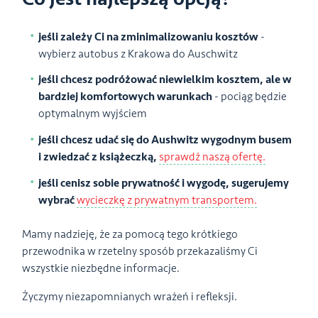
jeśli zależy Ci na zminimalizowaniu kosztów
-
wybierz autobus z Krakowa do Auschwitz
jeśli chcesz podróżować niewielkim kosztem, ale w
bardziej komfortowych warunkach
- pociąg będzie
optymalnym wyjściem
jeśli chcesz udać się do Aushwitz wygodnym busem
i zwiedzać z książeczką,
sprawdź naszą ofertę.
jeśli cenisz sobie prywatność i wygodę, sugerujemy
wybrać
wycieczkę z prywatnym transportem.
Mamy nadzieję, że za pomocą tego krótkiego
przewodnika w rzetelny sposób przekazaliśmy Ci
wszystkie niezbędne informacje.
Życzymy niezapomnianych wrażeń i refleksji.