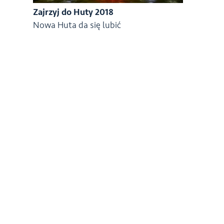
Zajrzyj do Huty 2018
Nowa Huta da się lubić