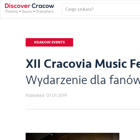
KRAKOW EVENTS
XII Cracovia Music Fe
Wydarzenie dla fanów
Published:
07.01.2019