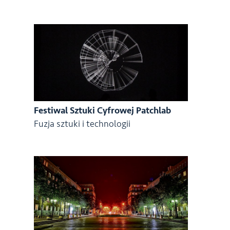
Festiwal Sztuki Cyfrowej Patchlab
Fuzja sztuki i technologii