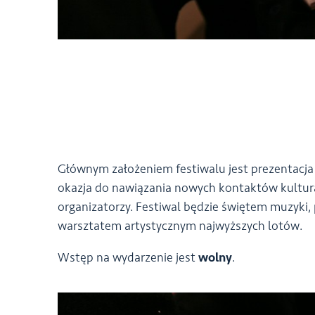
Głównym założeniem festiwalu jest prezentacja
okazja do nawiązania nowych kontaktów kultura
organizatorzy. Festiwal będzie świętem muzyki
warsztatem artystycznym najwyższych lotów.
Wstęp na wydarzenie jest
wolny
.