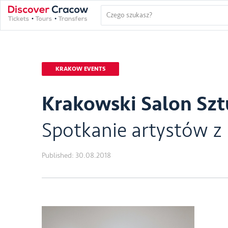
KRAKOW EVENTS
Krakowski Salon Szt
Spotkanie artystów z 
Published:
30.08.2018