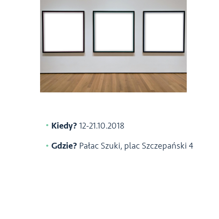
Kiedy?
12-21.10.2018
Gdzie?
Pałac Szuki, plac Szczepański 4