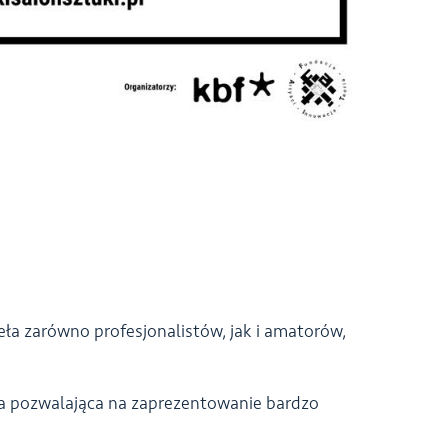
ła zarówno profesjonalistów, jak i amatorów,
ła pozwalająca na zaprezentowanie bardzo