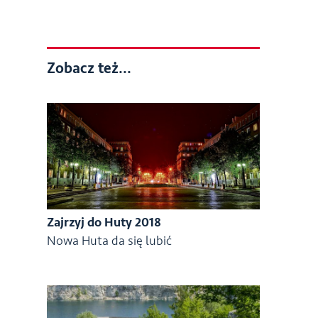
Zobacz też...
Zajrzyj do Huty 2018
Nowa Huta da się lubić