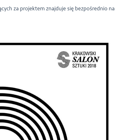
jących za projektem znajduje się bezpośrednio na