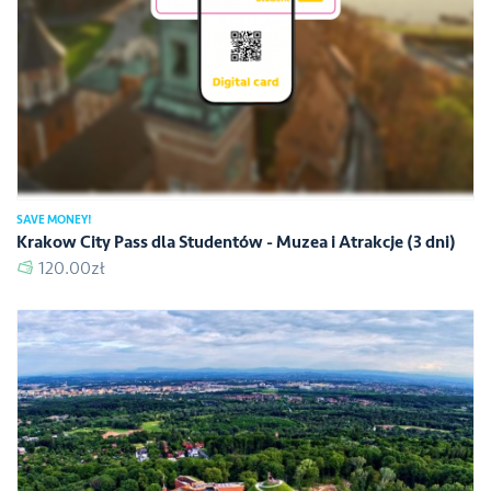
SAVE MONEY!
Krakow City Pass dla Studentów - Muzea i Atrakcje (3 dni)
120.00zł